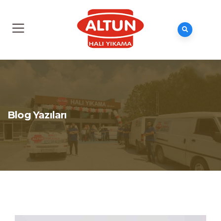
Blog Yazıları