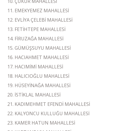
ÇUKUR MAHALLESİ
EMEKYEMEZ MAHALLESİ
EVLİYA ÇELEBİ MAHALLESİ
FETİHTEPE MAHALLESİ
FİRUZAĞA MAHALLESİ
GÜMÜŞSUYU MAHALLESİ
HACIAHMET MAHALLESİ
HACIMİMİ MAHALLESİ
HALICIOĞLU MAHALLESİ
HÜSEYİNAĞA MAHALLESİ
İSTİKLAL MAHALLESİ
KADIMEHMET EFENDİ MAHALLESİ
KALYONCU KULLUĞU MAHALLESİ
KAMER HATUN MAHALLESİ