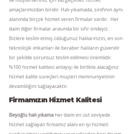
amaçlarımızdan biridir. Halı yıkamada, sınıfının aynı
alanında birçok hizmet veren firmalar vardır. Her
daim diğer firmalar arasında bir sıfır öndeyiz.
Bizlere teslim etmiş olduğunuz halılarınızın, en son
teknolojik imkanları ile beraber halıların güvenilir
bir şekilde sorunsuz teslim edilmesi önemlidir.
%100 hizmet kalitesi anlayışı ile birlikte alacağınız
hizmet kalite süreçleri müşteri memnuniyetinin
devamlılığını sağlayacaktır.
Firmamızın Hizmet Kalitesi
Beyoğlu halı yıkama
her daim en üst seviyede
hizmet sağlayan firmamız alanı en iyi hizmeti
sürdürülmesi varlığımızı uzun yıllardan beri devam