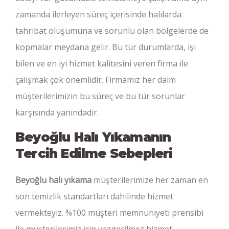
zamanda ilerleyen süreç içerisinde halılarda
tahribat oluşumuna ve sorunlu olan bölgelerde de
kopmalar meydana gelir. Bu tür durumlarda, işi
bilen ve en iyi hizmet kalitesini veren firma ile
çalışmak çok önemlidir. Firmamız her daim
müşterilerimizin bu süreç ve bu tür sorunlar
karşısında yanındadır.
Beyoğlu Halı Yıkamanın
Tercih Edilme Sebepleri
Beyoğlu halı yıkama
müşterilerimize her zaman en
son temizlik standartları dahilinde hizmet
vermekteyiz. %100 müşteri memnuniyeti prensibi
ile müşterilerimiz için vazgeçilmez hizmet