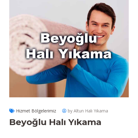
Hizmet Bölgelerimiz
by Altun Halı Yıkama
Beyoğlu Halı Yıkama