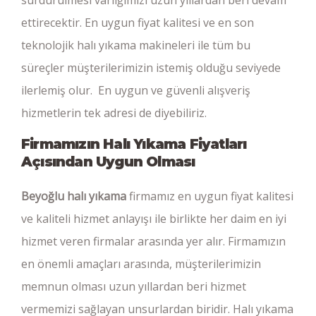
ettirecektir. En uygun fiyat kalitesi ve en son
teknolojik halı yıkama makineleri ile tüm bu
süreçler müşterilerimizin istemiş olduğu seviyede
ilerlemiş olur. En uygun ve güvenli alışveriş
hizmetlerin tek adresi de diyebiliriz.
Firmamızın Halı Yıkama Fiyatları
Açısından Uygun Olması
Beyoğlu halı yıkama
firmamız en uygun fiyat kalitesi
ve kaliteli hizmet anlayışı ile birlikte her daim en iyi
hizmet veren firmalar arasında yer alır. Firmamızın
en önemli amaçları arasında, müşterilerimizin
memnun olması uzun yıllardan beri hizmet
vermemizi sağlayan unsurlardan biridir. Halı yıkama