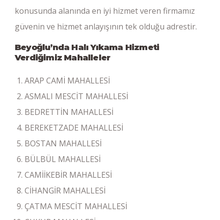
konusunda alanında en iyi hizmet veren firmamız
güvenin ve hizmet anlayışının tek olduğu adrestir.
Beyoğlu’nda Halı Yıkama Hizmeti
Verdiğimiz Mahalleler
ARAP CAMİ MAHALLESİ
ASMALI MESCİT MAHALLESİ
BEDRETTİN MAHALLESİ
BEREKETZADE MAHALLESİ
BOSTAN MAHALLESİ
BÜLBÜL MAHALLESİ
CAMİİKEBİR MAHALLESİ
CİHANGİR MAHALLESİ
ÇATMA MESCİT MAHALLESİ